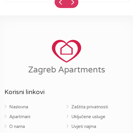
Zagreb Apartments
Korisni linkovi
Naslovna
Zaštita privatnosti
Apartmani
Uključene usluge
O nama
Uvjeti najma