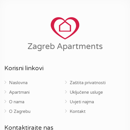
Zagreb Apartments
Korisni linkovi
Naslovna
Zaštita privatnosti
Apartmani
Uključene usluge
O nama
Uvjeti najma
O Zagrebu
Kontakt
Kontaktirajte nas