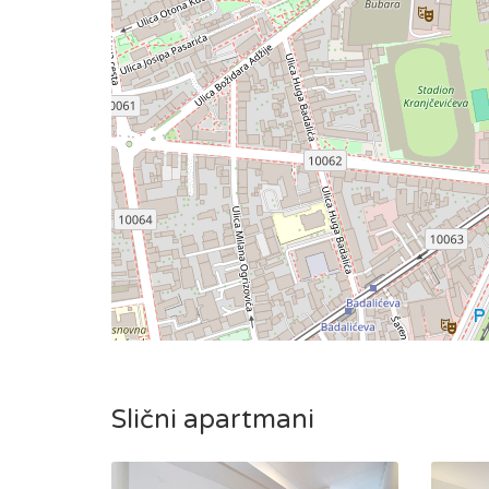
Slični apartmani