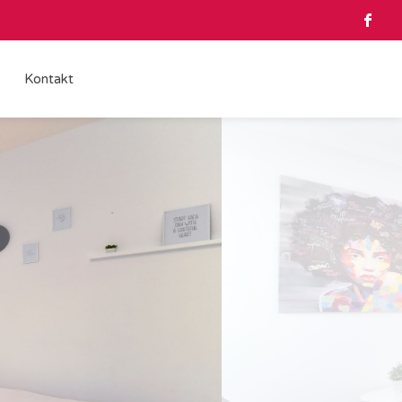
Kontakt