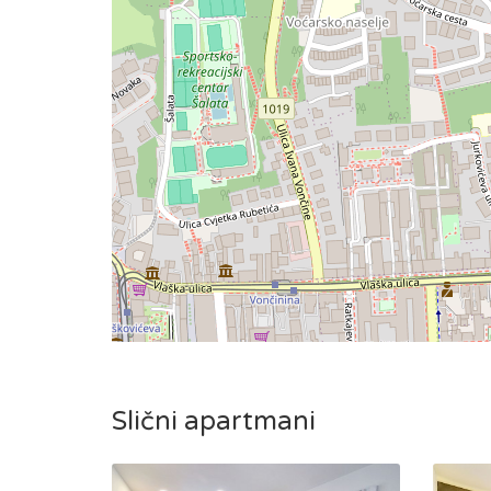
Slični apartmani