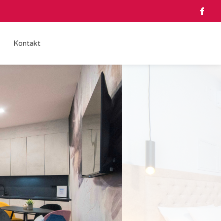
Kontakt