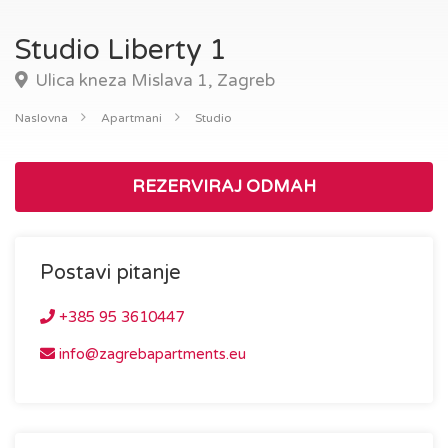
Studio Liberty 1
Ulica kneza Mislava 1, Zagreb
Naslovna
Apartmani
Studio
REZERVIRAJ ODMAH
Postavi pitanje
+385 95 3610447
info@zagrebapartments.eu