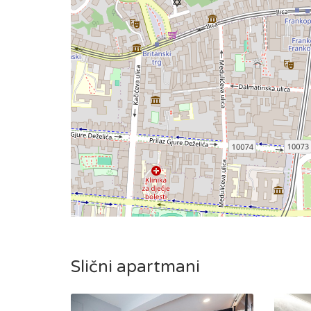
Slični apartmani