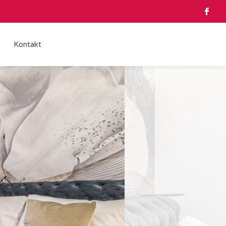
Kontakt