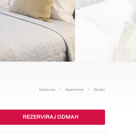
Naslovna
Apartmani
Studio
REZERVIRAJ ODMAH