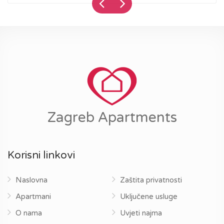
Zagreb Apartments
Korisni linkovi
Naslovna
Zaštita privatnosti
Apartmani
Uključene usluge
O nama
Uvjeti najma