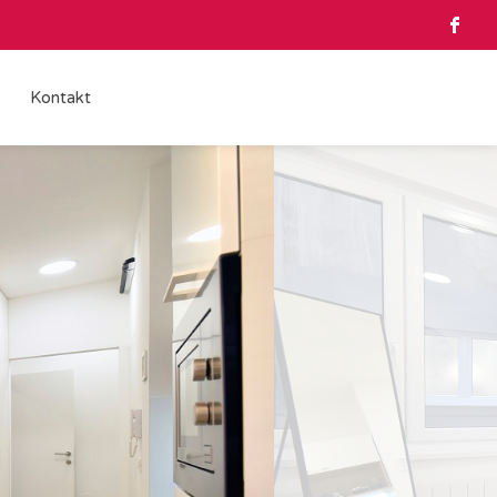
Kontakt