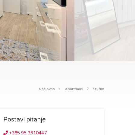
Naslovna
Apartmani
Studio
Postavi pitanje
+385 95 3610447