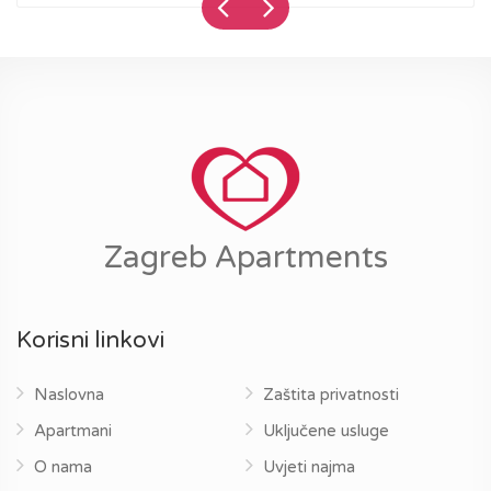
Zagreb Apartments
Korisni linkovi
Naslovna
Zaštita privatnosti
Apartmani
Uključene usluge
O nama
Uvjeti najma