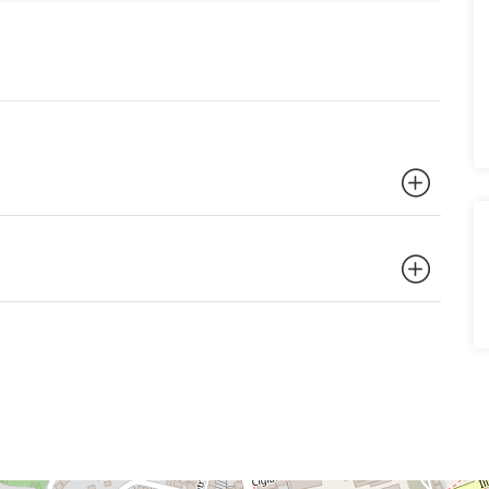
ikaži više