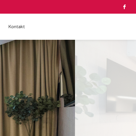
Kontakt