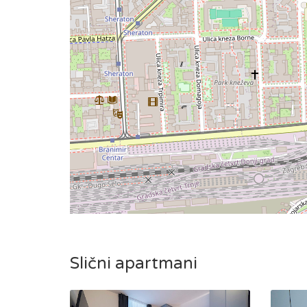
Slični apartmani