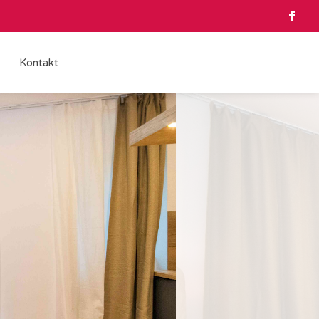
Kontakt