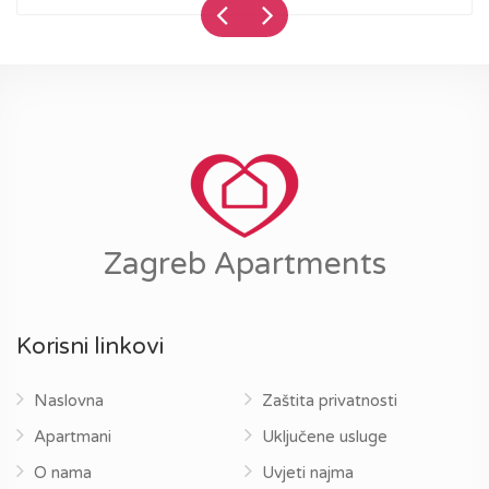
Zagreb Apartments
Korisni linkovi
Naslovna
Zaštita privatnosti
Apartmani
Uključene usluge
O nama
Uvjeti najma