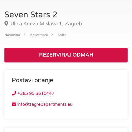
Seven Stars 2
Ulica Kneza Mislava 1, Zagreb
Naslovna
Apartmani
Sobe
REZERVIRAJ ODMAH
Postavi pitanje
+385 95 3610447
info@zagrebapartments.eu