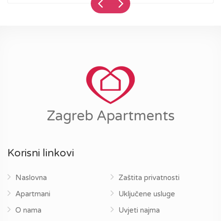
Zagreb Apartments
Korisni linkovi
Naslovna
Zaštita privatnosti
Apartmani
Uključene usluge
O nama
Uvjeti najma